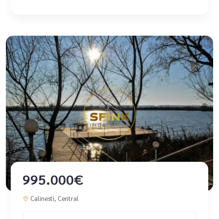
995.000€
Calinesti, Central