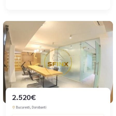
2.520€
Bucuresti, Dorobanti