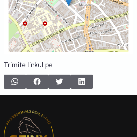
Trimite linkul pe