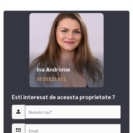
Ina Andronie
0735521911
Esti interesat de aceasta proprietate ?