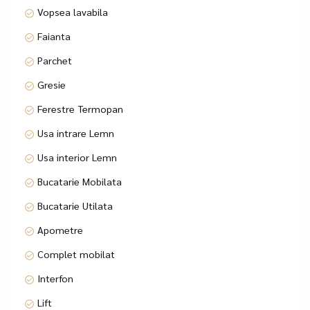
Vopsea lavabila
Faianta
Parchet
Gresie
Ferestre Termopan
Usa intrare Lemn
Usa interior Lemn
Bucatarie Mobilata
Bucatarie Utilata
Apometre
Complet mobilat
Interfon
Lift