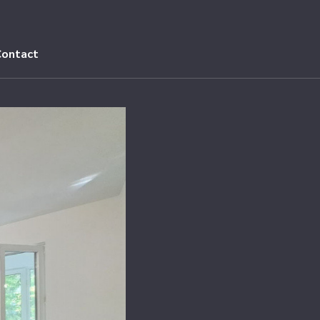
Contact