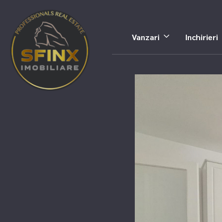
Vanzari
Inchirieri