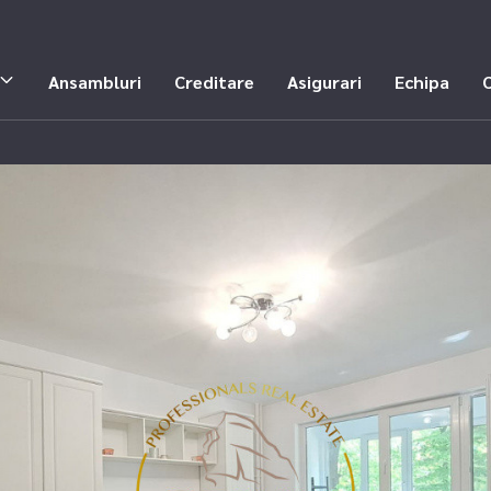
Ansambluri
Creditare
Asigurari
Echipa