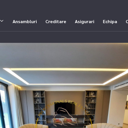
Ansambluri
Creditare
Asigurari
Echipa