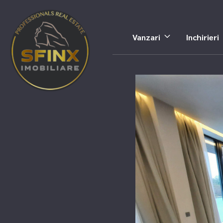
Vanzari
Inchirieri