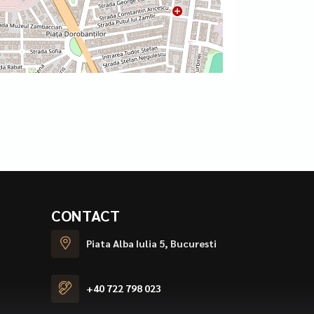
CONTACT
Piata Alba Iulia 5, Bucuresti
+40 722 798 023