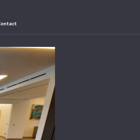
Contact