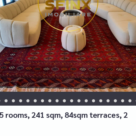
y, 5 rooms, 241 sqm, 84sqm terraces, 2