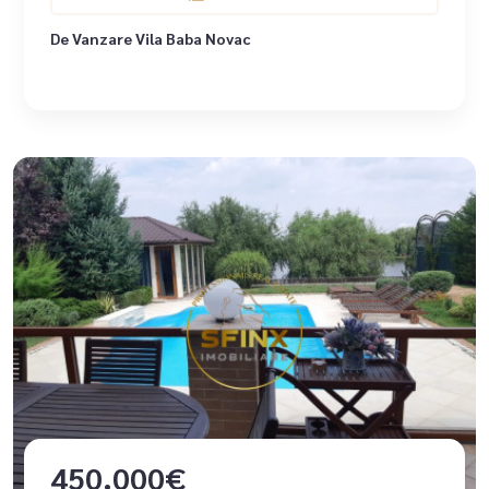
De Vanzare Vila Baba Novac
450.000€