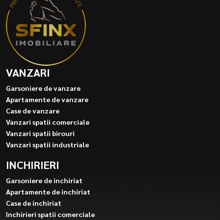
VANZARI
Garsoniere de vanzare
Apartamente de vanzare
Case de vanzare
Vanzari spatii comerciale
Vanzari spatii birouri
Vanzari spatii industriale
INCHIRIERI
Garsoniere de inchiriat
Apartamente de inchiriat
Case de inchiriat
Inchirieri spatii comerciale