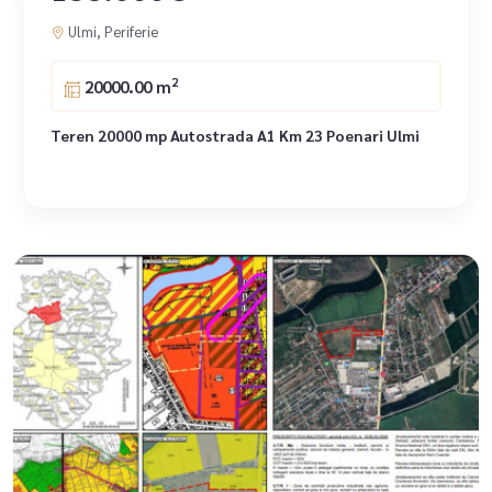
Ulmi, Periferie
2
20000.00 m
Teren 20000 mp Autostrada A1 Km 23 Poenari Ulmi