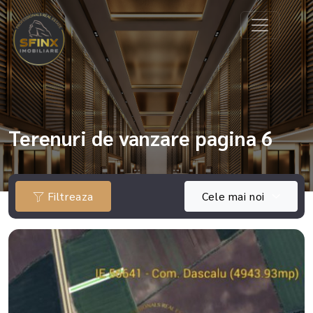
Terenuri de vanzare pagina 6
Filtreaza
Cele mai noi