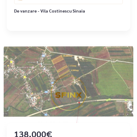
De vanzare - Vila Costinescu Sinaia
138.000€