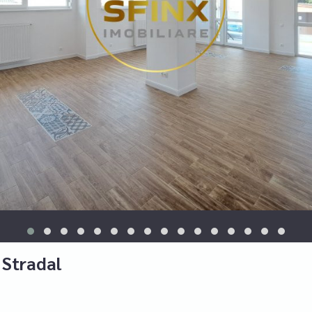
 Stradal