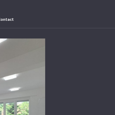
Contact