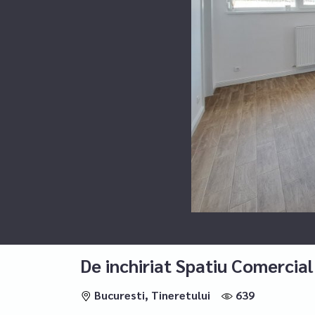
De inchiriat Spatiu Comercial
Bucuresti, Tineretului
639