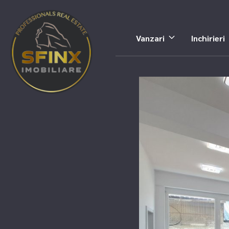
Vanzari
Inchirieri