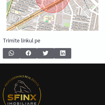
Trimite linkul pe