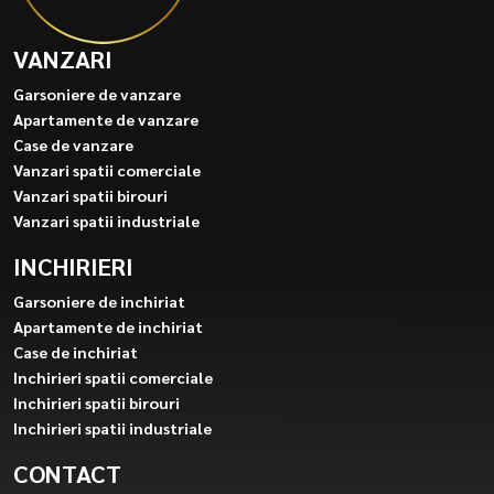
VANZARI
Garsoniere de vanzare
Apartamente de vanzare
Case de vanzare
Vanzari spatii comerciale
Vanzari spatii birouri
Vanzari spatii industriale
INCHIRIERI
Garsoniere de inchiriat
Apartamente de inchiriat
Case de inchiriat
Inchirieri spatii comerciale
Inchirieri spatii birouri
Inchirieri spatii industriale
CONTACT