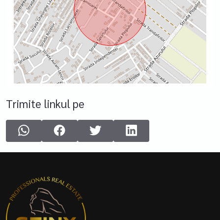
Trimite linkul pe