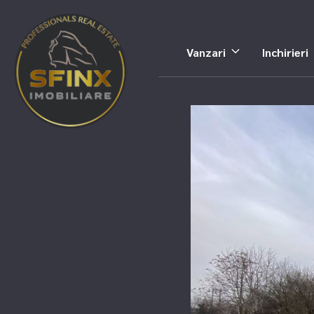
Vanzari
Inchirieri