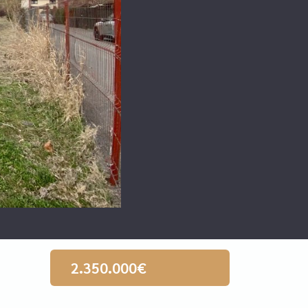
2.350.000€