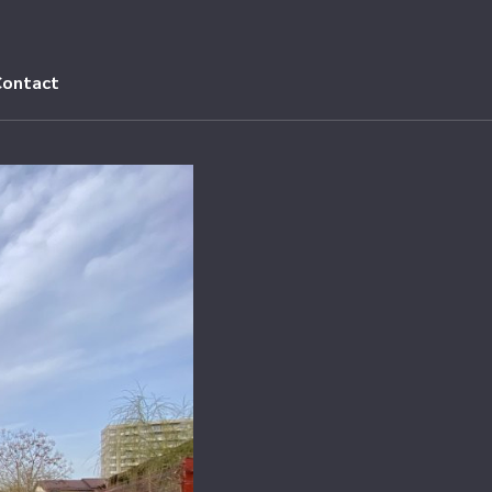
Contact