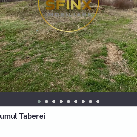
umul Taberei