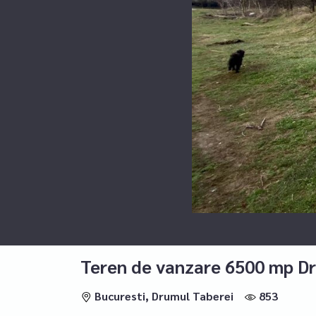
Teren de vanzare 6500 mp Dr
Bucuresti, Drumul Taberei
853