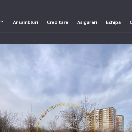
Ansambluri
Creditare
Asigurari
Echipa